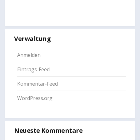
Verwaltung
Anmelden
Eintrags-Feed
Kommentar-Feed
WordPress.org
Neueste Kommentare