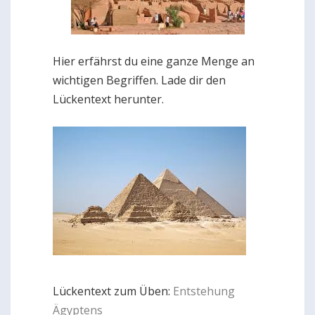
Hier erfährst du eine ganze Menge an
wichtigen Begriffen. Lade dir den
Lückentext herunter.
Lückentext zum Üben:
Entstehung
Ägyptens