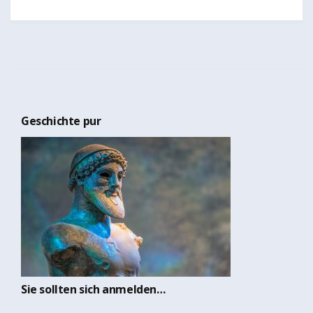
Geschichte pur
Sie sollten sich anmelden…