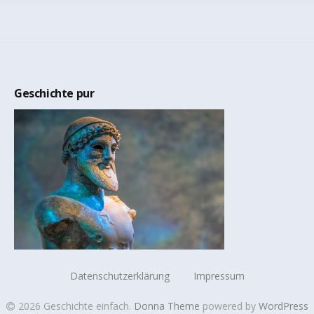
Geschichte pur
Datenschutzerklärung
Impressum
2026 Geschichte einfach
.
Donna Theme
powered by
WordPress