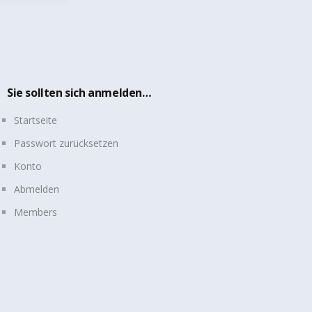
Sie sollten sich anmelden…
Startseite
Passwort zurücksetzen
Konto
Abmelden
Members