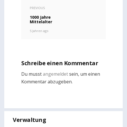
PREVIOUS
1000 Jahre
Mittelalter
5 Jahren ago
Schreibe einen Kommentar
Du musst
angemeldet
sein, um einen
Kommentar abzugeben.
Verwaltung