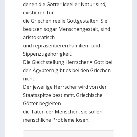
denen die Götter ideeller Natur sind,
existieren für
die Griechen reelle Gottgestalten. Sie
besitzen sogar Menschengestalt, sind
aristokratisch
und repräsentieren Familien- und
Sippenzugehörigkeit.
Die Gleichstellung Herrscher = Gott bei
den Ägyptern gibt es bei den Griechen
nicht.
Der jeweilige Herrscher wird von der
Staatsspitze bestimmt. Griechische
Götter begleiten
die Taten der Menschen, sie sollen
menschliche Probleme lösen.