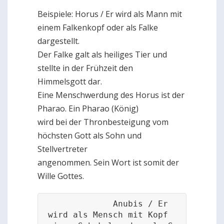
Beispiele: Horus / Er wird als Mann mit
einem Falkenkopf oder als Falke
dargestellt.
Der Falke galt als heiliges Tier und
stellte in der Frühzeit den
Himmelsgott dar.
Eine Menschwerdung des Horus ist der
Pharao. Ein Pharao (König)
wird bei der Thronbesteigung vom
höchsten Gott als Sohn und
Stellvertreter
angenommen. Sein Wort ist somit der
Wille Gottes.
             Anubis / Er 
wird als Mensch mit Kopf 