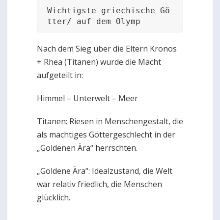
Wichtigste griechische Gö
tter/ auf dem Olymp
Nach dem Sieg über die Eltern Kronos
+ Rhea (Titanen) wurde die Macht
aufgeteilt in:
Himmel – Unterwelt – Meer
Titanen: Riesen in Menschengestalt, die
als mächtiges Göttergeschlecht in der
„Goldenen Ära“ herrschten.
„Goldene Ära“: Idealzustand, die Welt
war relativ friedlich, die Menschen
glücklich.