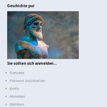
Geschichte pur
Sie sollten sich anmelden…
Startseite
Passwort zurücksetzen
Konto
Abmelden
Members