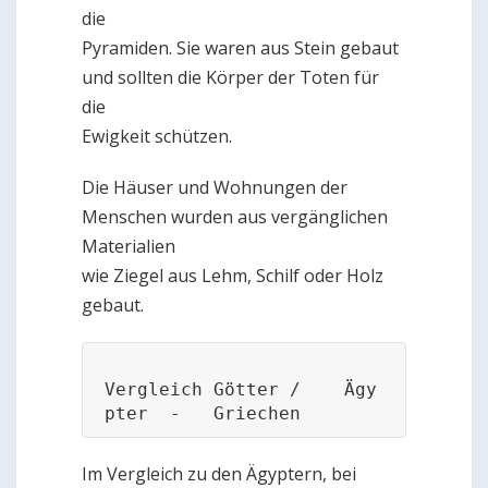
die
Pyramiden. Sie waren aus Stein gebaut
und sollten die Körper der Toten für
die
Ewigkeit schützen.
Die Häuser und Wohnungen der
Menschen wurden aus vergänglichen
Materialien
wie Ziegel aus Lehm, Schilf oder Holz
gebaut.
Vergleich Götter /    Ägy
pter  -   Griechen
Im Vergleich zu den Ägyptern, bei