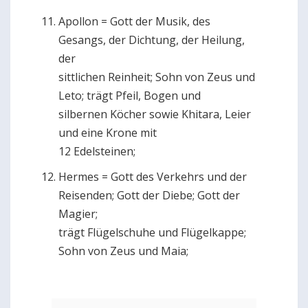
Apollon = Gott der Musik, des
Gesangs, der Dichtung, der Heilung,
der
sittlichen Reinheit; Sohn von Zeus und
Leto; trägt Pfeil, Bogen und
silbernen Köcher sowie Khitara, Leier
und eine Krone mit
12 Edelsteinen;
Hermes = Gott des Verkehrs und der
Reisenden; Gott der Diebe; Gott der
Magier;
trägt Flügelschuhe und Flügelkappe;
Sohn von Zeus und Maia;