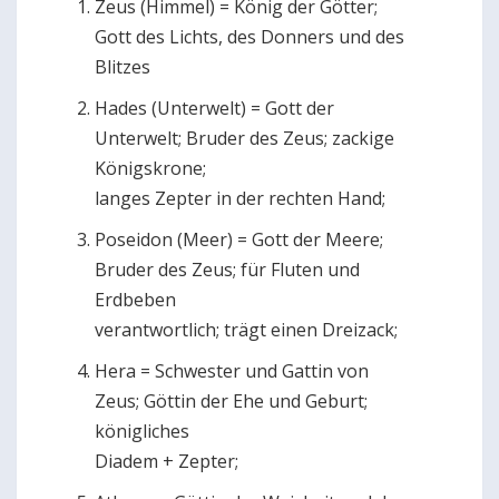
Zeus (Himmel) = König der Götter;
Gott des Lichts, des Donners und des
Blitzes
Hades (Unterwelt) = Gott der
Unterwelt; Bruder des Zeus; zackige
Königskrone;
langes Zepter in der rechten Hand;
Poseidon (Meer) = Gott der Meere;
Bruder des Zeus; für Fluten und
Erdbeben
verantwortlich; trägt einen Dreizack;
Hera = Schwester und Gattin von
Zeus; Göttin der Ehe und Geburt;
königliches
Diadem + Zepter;