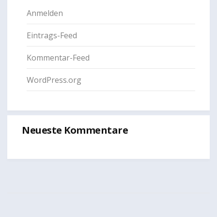
Anmelden
Eintrags-Feed
Kommentar-Feed
WordPress.org
Neueste Kommentare