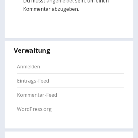
Du musst
angemeldet
sein, um einen
Kommentar abzugeben.
Verwaltung
Anmelden
Eintrags-Feed
Kommentar-Feed
WordPress.org