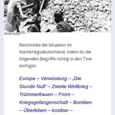
Beschreibe die Situation im
Nachkriegsdeutschland, indem du die
folgenden Begriffe richtig in den Text
einfügst:
Europa – Verwüstung – „Die
Stunde Null“ – Zweite Weltkrieg –
Trümmerfrauen – Front –
Kriegsgefangenschaft – Bomben
– Überleben – kostbar –