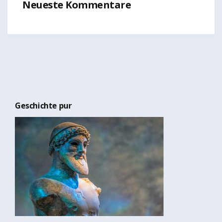
Neueste Kommentare
Geschichte pur