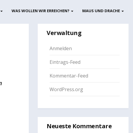
WAS WOLLEN WIR ERREICHEN?
MAUS UND DRACHE
Verwaltung
Anmelden
Eintrags-Feed
Kommentar-Feed
m
WordPress.org
Neueste Kommentare