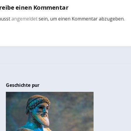
reibe einen Kommentar
musst
angemeldet
sein, um einen Kommentar abzugeben.
Geschichte pur