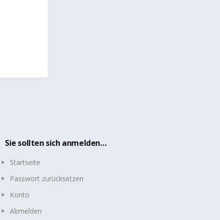
Sie sollten sich anmelden…
Startseite
Passwort zurücksetzen
Konto
Abmelden