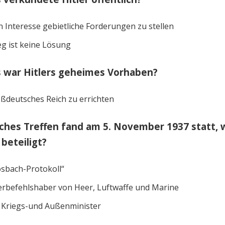
n Interesse gebietliche Forderungen zu stellen
eg ist keine Lösung
 war Hitlers geheimes Vorhaben?
ßdeutsches Reich zu errichten
ches Treffen fand am 5. November 1937 statt, 
 beteiligt?
sbach-Protokoll“
rbefehlshaber von Heer, Luftwaffe und Marine
 Kriegs-und Außenminister