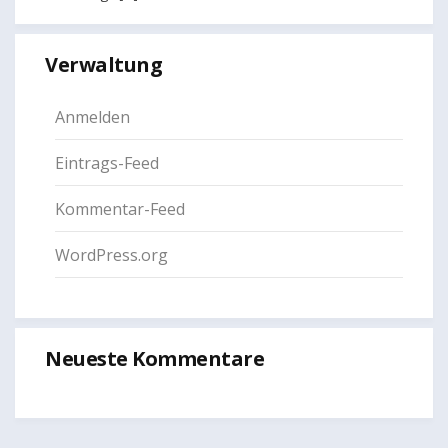
Verwaltung
Anmelden
Eintrags-Feed
Kommentar-Feed
WordPress.org
Neueste Kommentare