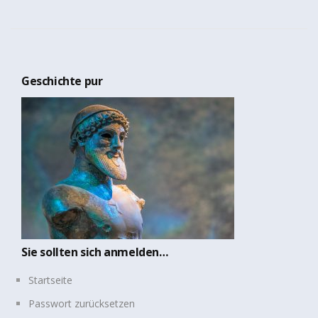
Geschichte pur
Sie sollten sich anmelden…
Startseite
Passwort zurücksetzen