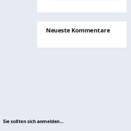
Neueste Kommentare
Sie sollten sich anmelden…