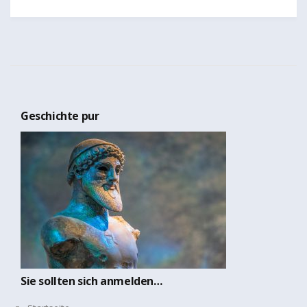
Geschichte pur
Sie sollten sich anmelden…