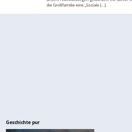
die Großfamilie eine „Soziale […]
Geschichte pur