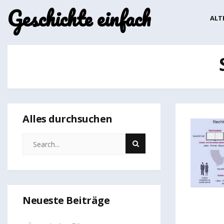
Geschichte einfach
ALT
Alles durchsuchen
Neueste Beiträge