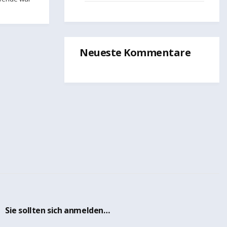
Neueste Kommentare
Sie sollten sich anmelden…