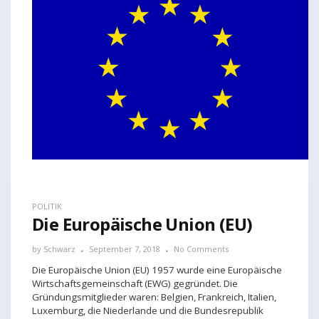
POLITIK
Die Europäische Union (EU)
by
Schwarz
September 7, 2018
No Comments
Die Europäische Union (EU) 1957 wurde eine Europäische
Wirtschaftsgemeinschaft (EWG) gegründet. Die
Gründungsmitglieder waren: Belgien, Frankreich, Italien,
Luxemburg, die Niederlande und die Bundesrepublik