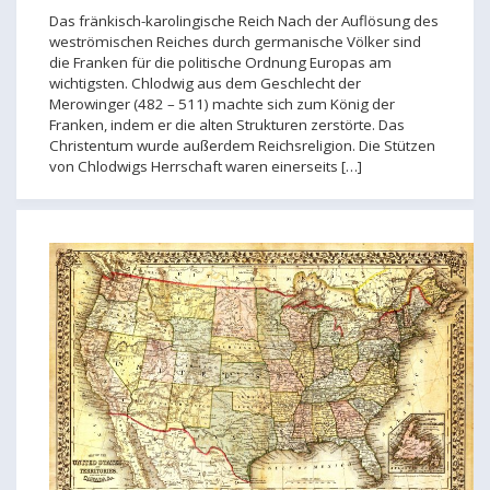
Das fränkisch-karolingische Reich Nach der Auflösung des
weströmischen Reiches durch germanische Völker sind
die Franken für die politische Ordnung Europas am
wichtigsten. Chlodwig aus dem Geschlecht der
Merowinger (482 – 511) machte sich zum König der
Franken, indem er die alten Strukturen zerstörte. Das
Christentum wurde außerdem Reichsreligion. Die Stützen
von Chlodwigs Herrschaft waren einerseits […]