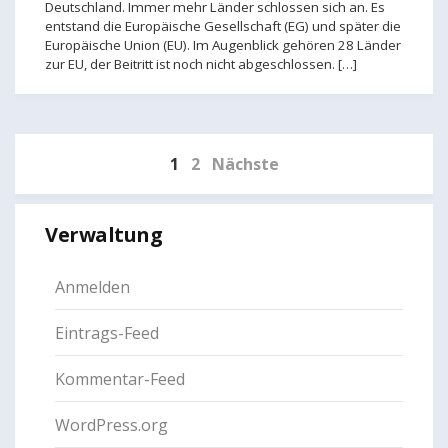
Deutschland. Immer mehr Länder schlossen sich an. Es
entstand die Europäische Gesellschaft (EG) und später die
Europäische Union (EU). Im Augenblick gehören 28 Länder
zur EU, der Beitritt ist noch nicht abgeschlossen. […]
1
2
Nächste
Verwaltung
Anmelden
Eintrags-Feed
Kommentar-Feed
WordPress.org