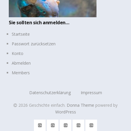
Sie sollten sich anmelden…
Startseite
Passwort zurücksetzen
Konto
Abmelden
Members
Datenschutzerklärung
Impressum
2026 Geschichte einfach
.
Donna Theme
powered by
WordPress