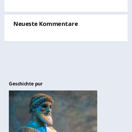
Neueste Kommentare
Geschichte pur